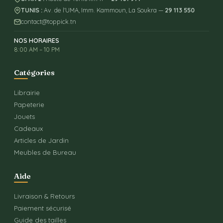
TUNIS :
Av. de l'UMA, Imm. Kammoun, La Soukra —
29 113 550
contact@toppick.tn
NOS HORAIRES
8:00 AM – 10 PM
Catégories
Librairie
Papeterie
Jouets
Cadeaux
Articles de Jardin
Meubles de Bureau
Aide
Livraison & Retours
Paiement sécurisé
Guide des tailles