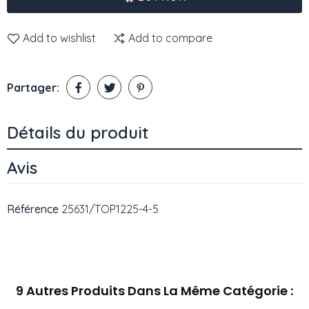
Add to wishlist
Add to compare
Partager:
Détails du produit
Avis
Référence
25631/TOP1225-4-5
9 Autres Produits Dans La Même Catégorie :