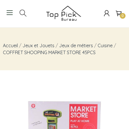
0
Accueil
Jeux et Jouets
Jeux de métiers
Cuisine
COFFRET SHOOPING MARKET STORE 45PCS