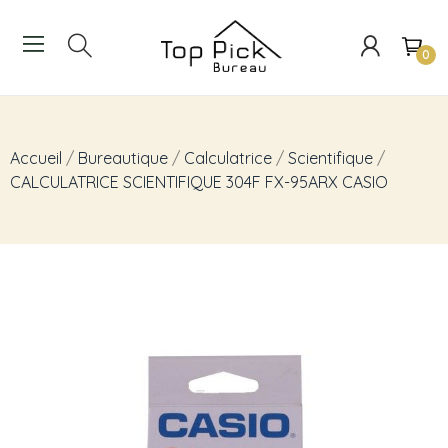
0
Accueil
Bureautique
Calculatrice
Scientifique
CALCULATRICE SCIENTIFIQUE 304F FX-95ARX CASIO