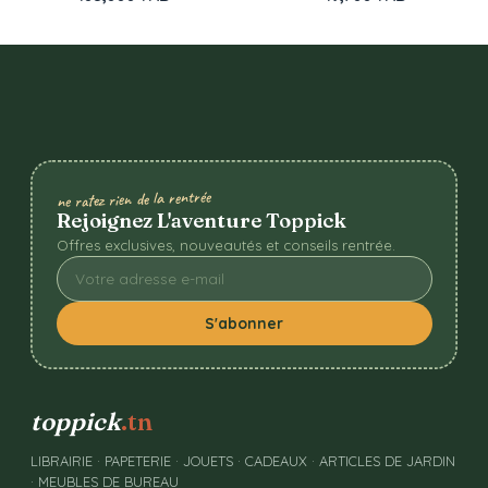
ne ratez rien de la rentrée
Rejoignez L'aventure Toppick
Offres exclusives, nouveautés et conseils rentrée.
S'abonner
toppick
.tn
LIBRAIRIE · PAPETERIE · JOUETS · CADEAUX · ARTICLES DE JARDIN
· MEUBLES DE BUREAU