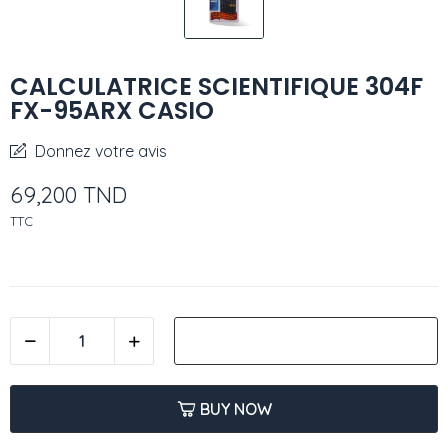
CALCULATRICE SCIENTIFIQUE 304F
FX-95ARX CASIO
Donnez votre avis
69,200 TND
TTC
AJOUTER AU PANIER
BUY NOW