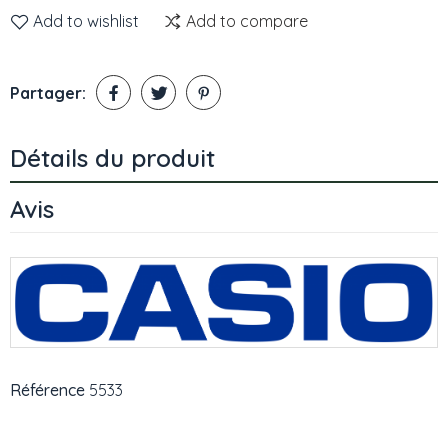
Add to wishlist
Add to compare
Partager:
Détails du produit
Avis
Référence
5533