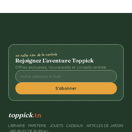
ne ratez rien de la rentrée
Rejoignez L'aventure Toppick
Offres exclusives, nouveautés et conseils rentrée.
S'abonner
toppick
.tn
LIBRAIRIE · PAPETERIE · JOUETS · CADEAUX · ARTICLES DE JARDIN
· MEUBLES DE BUREAU