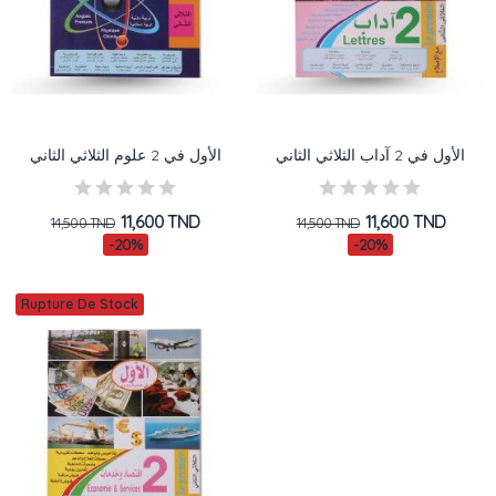
الأول في 2 آداب الثلاثي الثاني
الأول في 2 علوم الثلاثي الثاني
11,600 TND
11,600 TND
14,500 TND
14,500 TND
-20%
-20%
Rupture De Stock