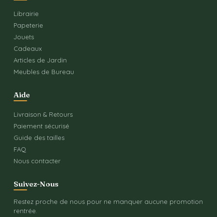
Librairie
Papeterie
Jouets
Cadeaux
Articles de Jardin
Meubles de Bureau
Aide
Livraison & Retours
Paiement sécurisé
Guide des tailles
FAQ
Nous contacter
Suivez-Nous
Restez proche de nous pour ne manquer aucune promotion
rentrée.