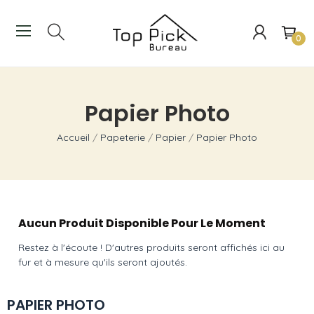
0
Papier Photo
Accueil
Papeterie
Papier
Papier Photo
Aucun Produit Disponible Pour Le Moment
Restez à l'écoute ! D'autres produits seront affichés ici au
fur et à mesure qu'ils seront ajoutés.
PAPIER PHOTO