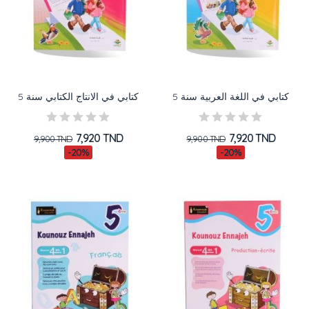
كتابي في اللغة العربية سنة 5
كتابي في الانتاج الكتابي سنة 5
7,920 TND
7,920 TND
9,900 TND
9,900 TND
-20%
-20%