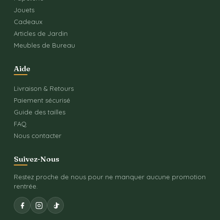
Jouets
Cadeaux
Articles de Jardin
Meubles de Bureau
Aide
Livraison & Retours
Paiement sécurisé
Guide des tailles
FAQ
Nous contacter
Suivez-Nous
Restez proche de nous pour ne manquer aucune promotion
rentrée.