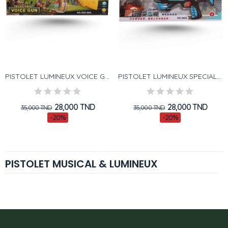
PISTOLET LUMINEUX VOICE GUN
PISTOLET LUMINEUX SPECIAL GUN
28,000 TND
28,000 TND
35,000 TND
35,000 TND
-20%
-20%
PISTOLET MUSICAL & LUMINEUX