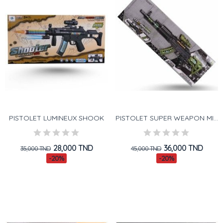
PISTOLET LUMINEUX SHOOK
PISTOLET SUPER WEAPON MILITAIRE
28,000 TND
36,000 TND
35,000 TND
45,000 TND
-20%
-20%