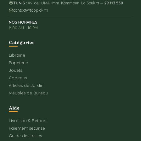
TUNIS :
Av. de l'UMA, Imm. Kammoun, La Soukra —
29 113 550
contact@toppick.tn
NOS HORAIRES
8:00 AM – 10 PM
Catégories
Librairie
Papeterie
Jouets
Cadeaux
Articles de Jardin
Meubles de Bureau
Aide
Livraison & Retours
Paiement sécurisé
Guide des tailles