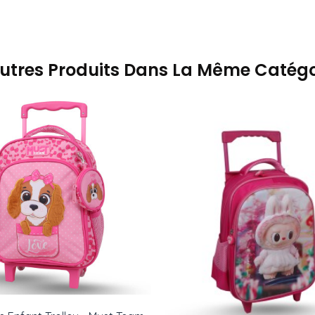
Autres Produits Dans La Même Catégor