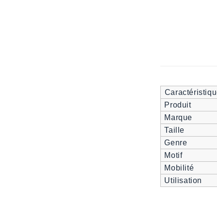
Caractéristiq
Produit
Marque
Taille
Genre
Motif
Mobilité
Utilisation