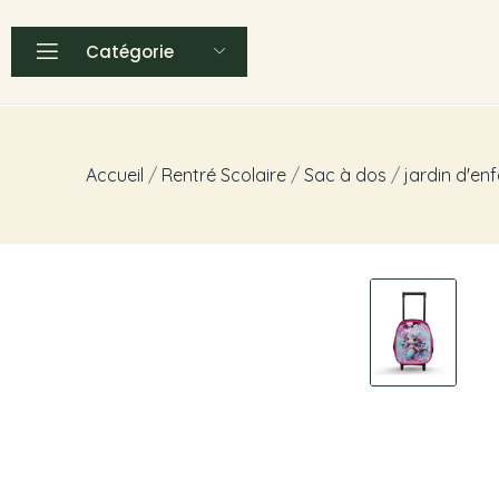
Catégorie
Accueil
Rentré Scolaire
Sac à dos
jardin d'en