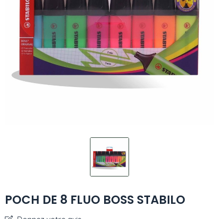
POCH DE 8 FLUO BOSS STABILO