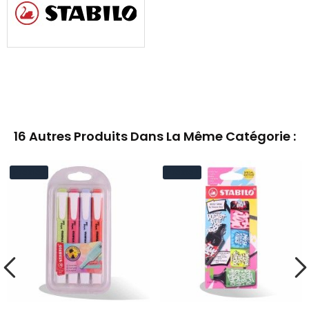
16 Autres Produits Dans La Même Catégorie :
Promo !
Promo !