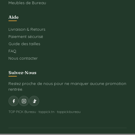
Meubles de Bureau
Aide
Livraison & Retours
Paiement sécurisé
Guide des tailles
FAQ
Nous contacter
Suivez-Nous
Restez proche de nous pour ne manquer aucune promotion
rentrée.
TOP PICK Bureau · toppick.tn · toppickbureau