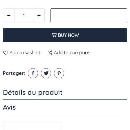
AJOUTER AU PANIER
BUY NOW
Add to wishlist
Add to compare
Partager:
Détails du produit
Avis