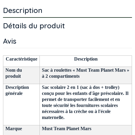
Description
Détails du produit
Avis
Caractéristique
Description
Nom du
Sac à roulettes « Must Team Planet Mars »
produit
à 2 compartiments
Description
Sac scolaire 2 en 1 (sac à dos + trolley)
générale
conçu pour les enfants d'âge préscolaire. Il
permet de transporter facilement et en
toute sécurité les fournitures scolaires
nécessaires à la crèche ou à l'école
maternelle.
Marque
Must Team Planet Mars